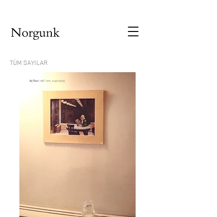
TÜM SAYILAR