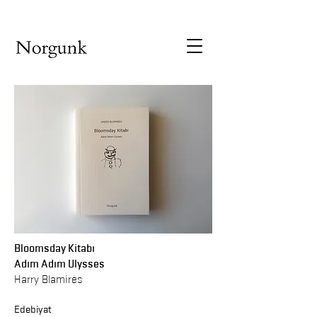
Bloomsday Kitabı
Adım Adım Ulysses
Harry Blamires
Edebiyat