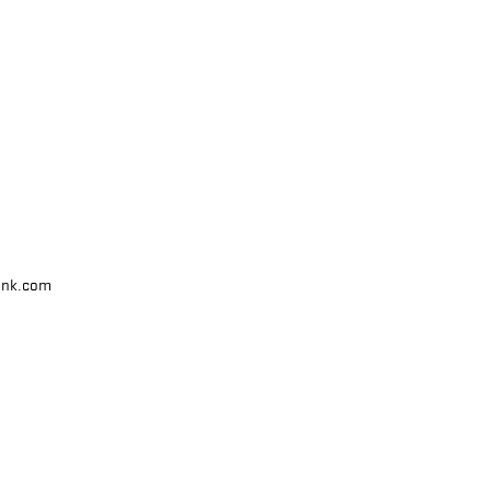
unk.com