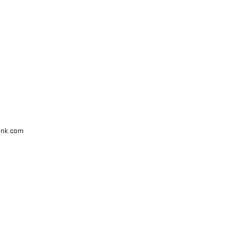
unk.com