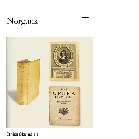
Ethica Okumaları