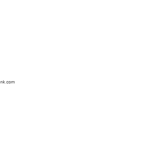
unk.com