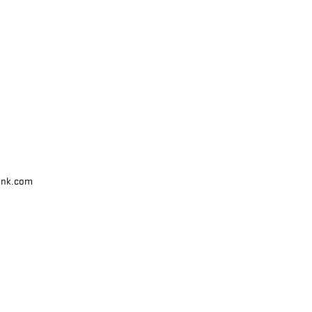
unk.com